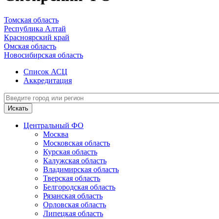
Томская область
Республика Алтай
Красноярский край
Омская область
Новосибирская область
Список АСЦ
Аккредитация
Искать
Центральный ФО
Москва
Московская область
Курская область
Калужская область
Владимирская область
Тверская область
Белгородская область
Рязанская область
Орловская область
Липецкая область