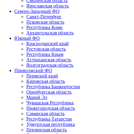
Смоленская область
Ярославская область
Северо-Западный ФО
Санкт-Петербург
Псковская область
Республика Коми
Архангельская область
Южный ФО
Краснодарский край
Ростовская область
Республика Крым
Астраханская область
Волгоградская область
Приволжский ФО
Пермский край
Кировская область
Республика Башкортостан
Оренбургская область
Марий Эл
Чувашская Республика
Нижегородская область
Самарская область
Республика Татарстан
Удмуртская республика
Пензенская область