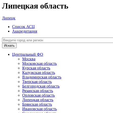
Липецкая область
Липецк
Список АСЦ
Аккредитация
Искать
Центральный ФО
Москва
Московская область
Курская область
Калужская область
Владимирская область
Тверская область
Белгородская область
Рязанская область
Орловская область
Липецкая область
Брянская область
Ивановская область